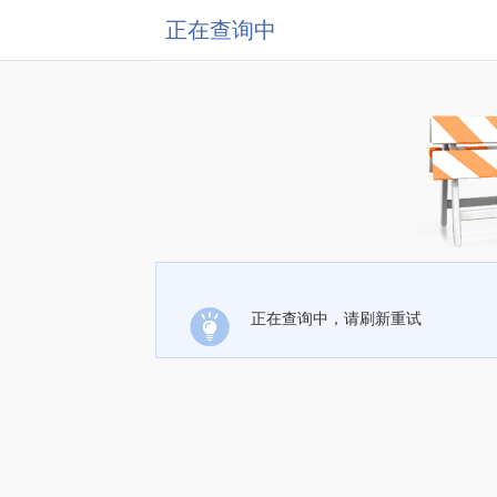
正在查询中
正在查询中，请刷新重试